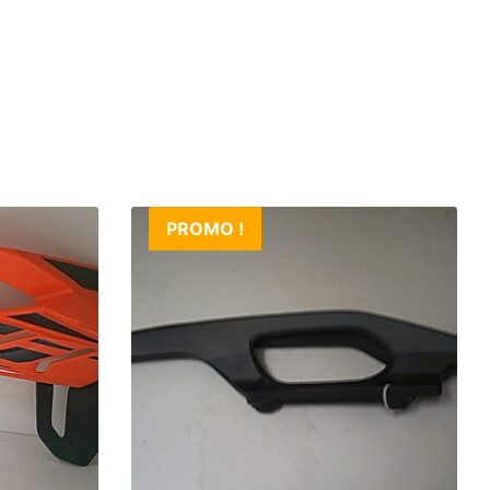
PROMO !