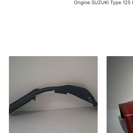
Origine SUZUKI Type 12