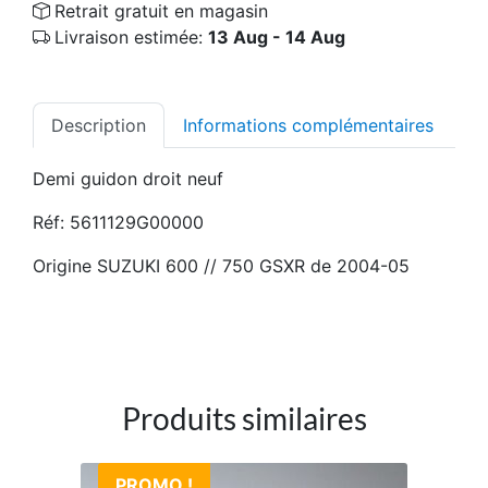
Retrait gratuit en magasin
Livraison estimée:
13 Aug - 14 Aug
Description
Informations complémentaires
Demi guidon droit neuf
Réf: 5611129G00000
Origine SUZUKI 600 // 750 GSXR de 2004-05
Produits similaires
PROMO !