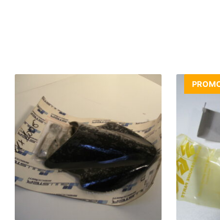
PROMO