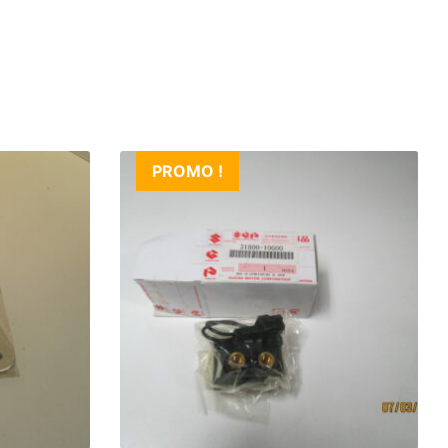
PROMO !