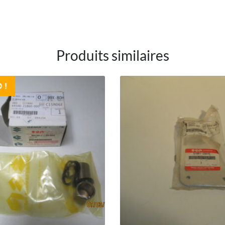
Produits similaires
 !