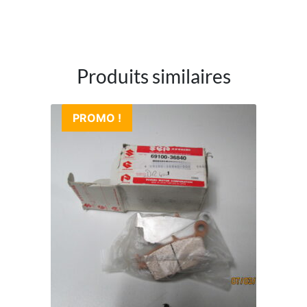
Produits similaires
PROMO !