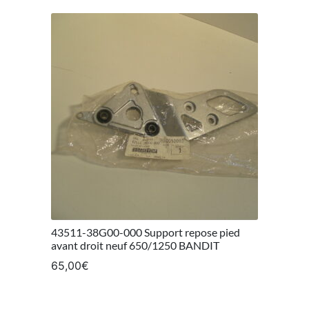
43511-38G00-000 Support repose pied
avant droit neuf 650/1250 BANDIT
65,00
€