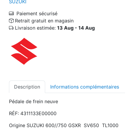
SUZUKI
Paiement sécurisé
Retrait gratuit en magasin
Livraison estimée:
13 Aug - 14 Aug
Description
Informations complémentaires
Pédale de frein neuve
RÉF: 4311133E00000
Origine SUZUKI 600//750 GSXR SV650 TL1000