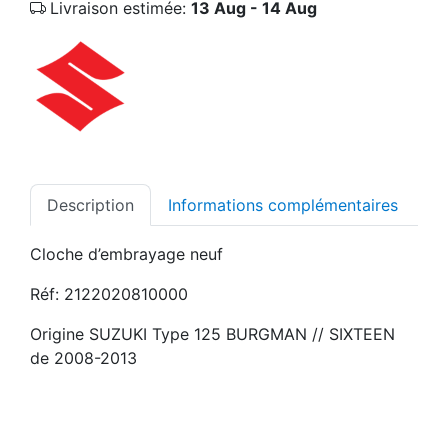
Livraison estimée:
13 Aug - 14 Aug
Description
Informations complémentaires
Cloche d’embrayage neuf
Réf: 2122020810000
Origine SUZUKI Type 125 BURGMAN // SIXTEEN
de 2008-2013