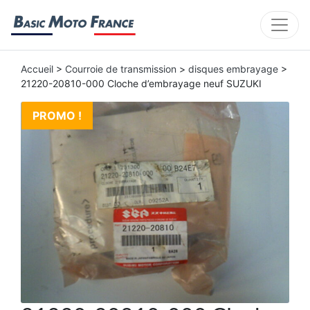
Accueil
>
Courroie de transmission
>
disques embrayage
>
21220-20810-000 Cloche d’embrayage neuf SUZUKI
PROMO !