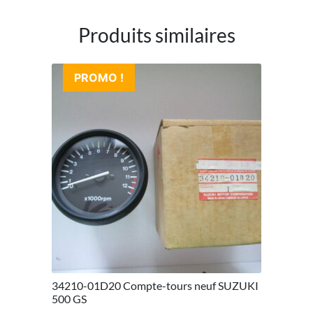
Produits similaires
PROMO !
34210-01D20 Compte-tours neuf SUZUKI
500 GS