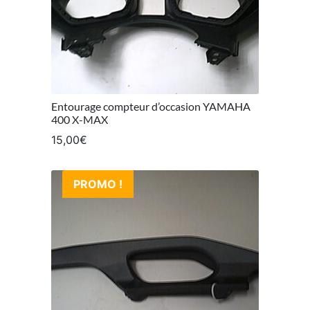
Entourage compteur d’occasion YAMAHA
400 X-MAX
15,00
€
PROMO !