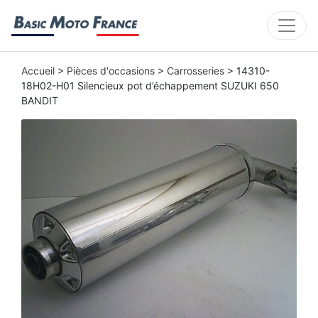
Accueil
>
Pièces d'occasions
>
Carrosseries
> 14310-
18H02-H01 Silencieux pot d’échappement SUZUKI 650
BANDIT