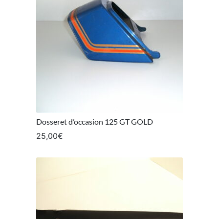
Dosseret d’occasion 125 GT GOLD
25,00
€