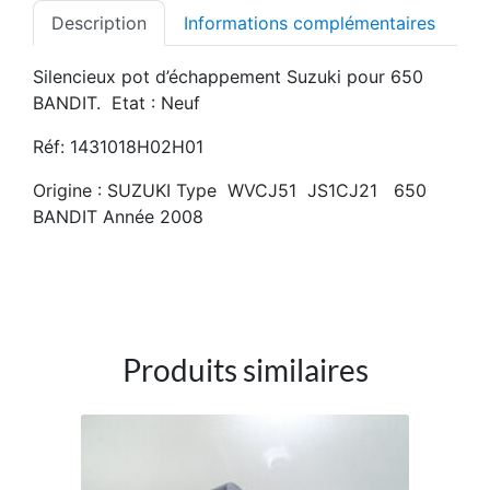
Description
Informations complémentaires
Silencieux pot d’échappement Suzuki pour 650
BANDIT. Etat : Neuf
Réf: 1431018H02H01
Origine : SUZUKI Type WVCJ51 JS1CJ21 650
BANDIT Année 2008
Produits similaires