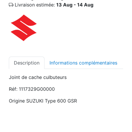
Livraison estimée:
13 Aug - 14 Aug
Description
Informations complémentaires
Joint de cache culbuteurs
Réf: 1117329G00000
Origine SUZUKI Type 600 GSR