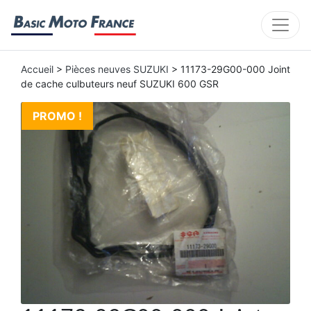
Accueil
>
Pièces neuves SUZUKI
> 11173-29G00-000 Joint
de cache culbuteurs neuf SUZUKI 600 GSR
PROMO !