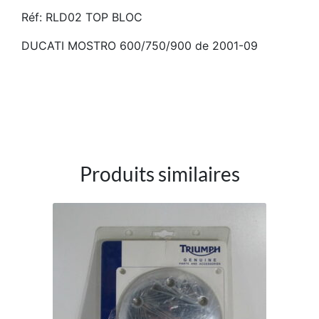
Réf: RLD02 TOP BLOC
DUCATI MOSTRO 600/750/900 de 2001-09
Produits similaires