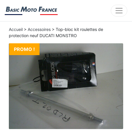
Accueil
>
Accessoires
> Top-bloc kit roulettes de
protection neuf DUCATI MONSTRO
PROMO !