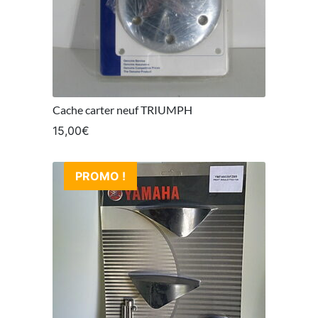
Cache carter neuf TRIUMPH
15,00
€
PROMO !