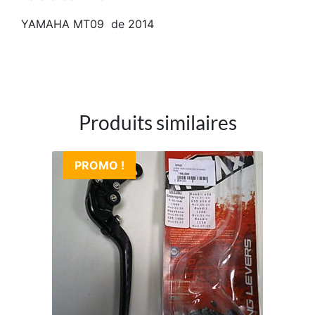
YAMAHA MT09 de 2014
Produits similaires
PROMO !