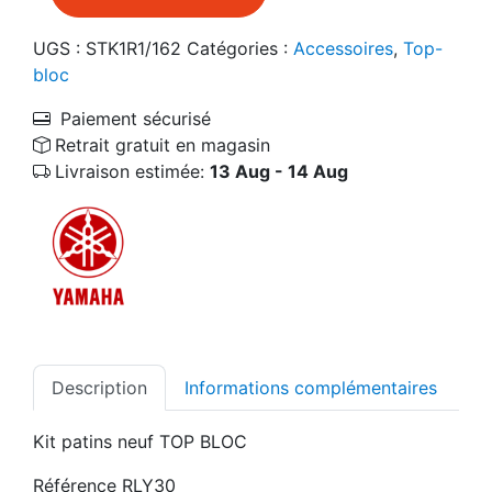
UGS :
STK1R1/162
Catégories :
Accessoires
,
Top-
bloc
Paiement sécurisé
Retrait gratuit en magasin
Livraison estimée:
13 Aug - 14 Aug
Description
Informations complémentaires
Kit patins neuf TOP BLOC
Référence RLY30