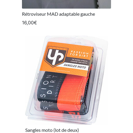
Rétroviseur MAD adaptable gauche
16,00
€
Sangles moto (lot de deux)