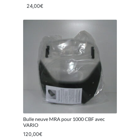
24,00
€
Bulle neuve MRA pour 1000 CBF avec
VARIO
120,00
€