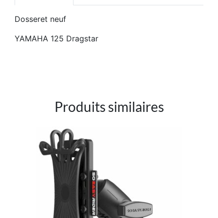
Dosseret neuf
YAMAHA 125 Dragstar
Produits similaires