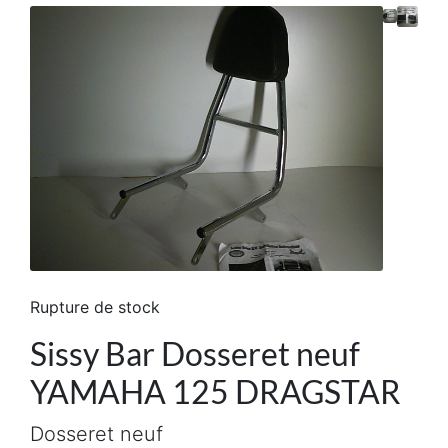
Rupture de stock
Sissy Bar Dosseret neuf
YAMAHA 125 DRAGSTAR
Dosseret neuf