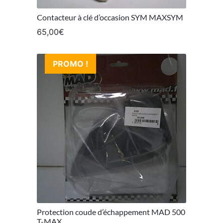
Contacteur à clé d’occasion SYM MAXSYM
65,00
€
PROMO !
Protection coude d’échappement MAD 500
T-MAX