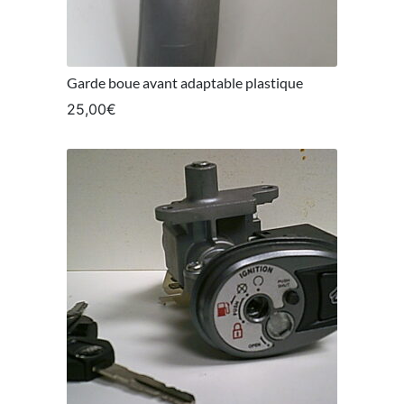
Garde boue avant adaptable plastique
25,00
€