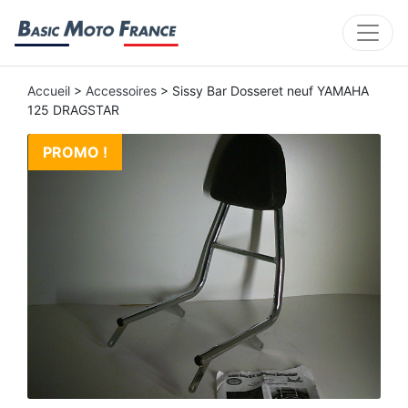
Accueil
>
Accessoires
> Sissy Bar Dosseret neuf YAMAHA
125 DRAGSTAR
PROMO !