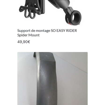
Support de montage SO EASY RIDER
Spider Mount
49,90
€