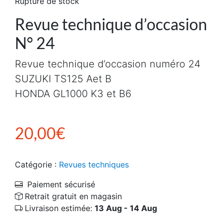
Rupture de stock
Revue technique d’occasion
N° 24
Revue technique d’occasion numéro 24
SUZUKI TS125 Aet B
HONDA GL1000 K3 et B6
20,00
€
Catégorie :
Revues techniques
Paiement sécurisé
Retrait gratuit en magasin
Livraison estimée:
13 Aug - 14 Aug