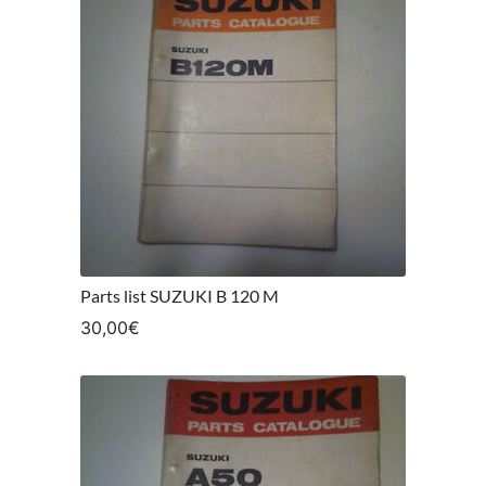
Parts list SUZUKI B 120 M
30,00
€