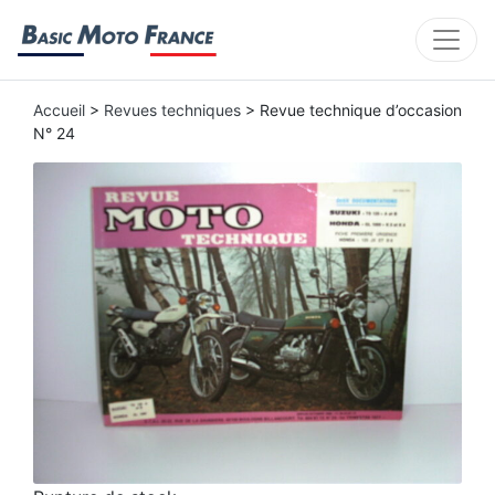
Accueil
>
Revues techniques
> Revue technique d’occasion
N° 24