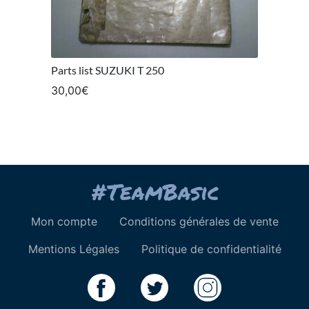
Parts list SUZUKI T 250
30,00
€
Mon compte
Conditions générales de vente
Mentions Légales
Politique de confidentialité