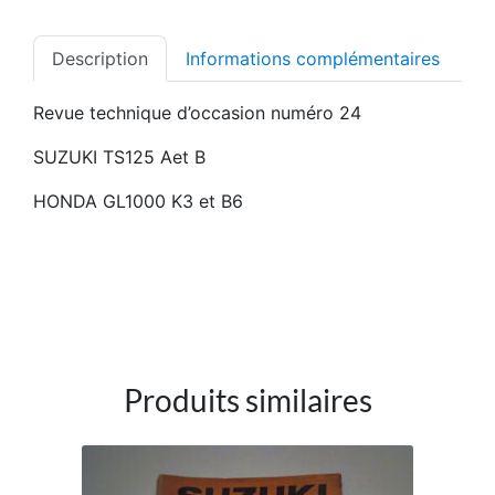
Description
Informations complémentaires
Revue technique d’occasion numéro 24
SUZUKI TS125 Aet B
HONDA GL1000 K3 et B6
Produits similaires