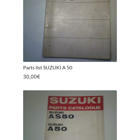
Parts list SUZUKI A 50
30,00
€