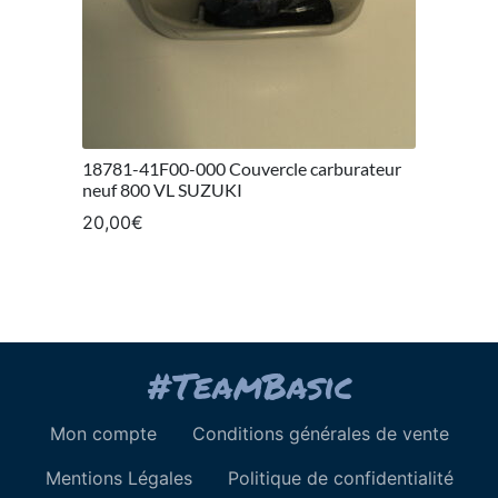
18781-41F00-000 Couvercle carburateur
neuf 800 VL SUZUKI
20,00
€
Mon compte
Conditions générales de vente
Mentions Légales
Politique de confidentialité