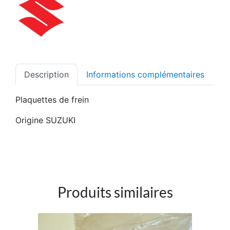
Description
Informations complémentaires
Plaquettes de frein
Origine SUZUKI
Produits similaires