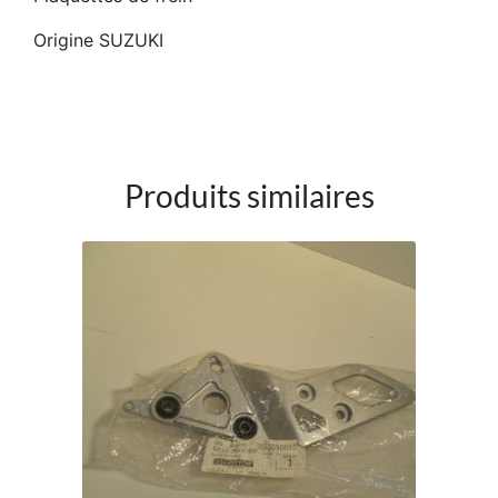
Origine SUZUKI
Produits similaires