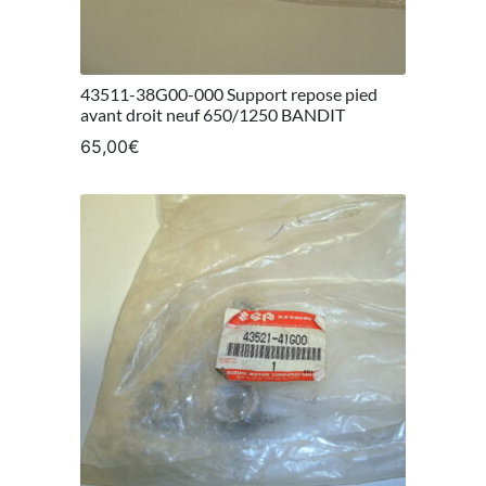
43511-38G00-000 Support repose pied
avant droit neuf 650/1250 BANDIT
65,00
€