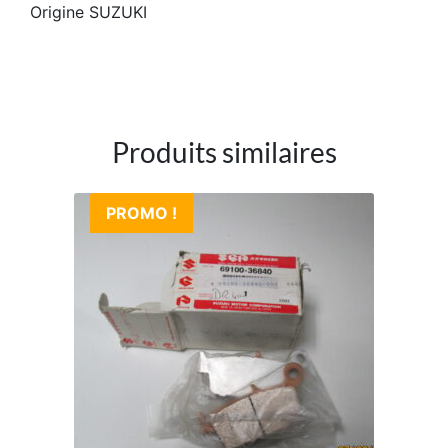
Origine SUZUKI
Produits similaires
PROMO !