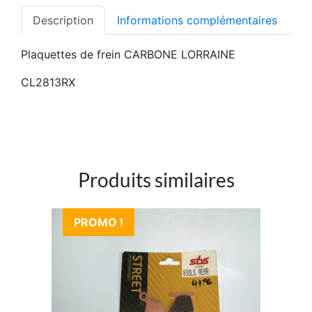
Description
Informations complémentaires
Plaquettes de frein CARBONE LORRAINE
CL2813RX
Produits similaires
PROMO !