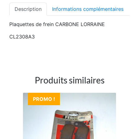
Description
Informations complémentaires
Plaquettes de frein CARBONE LORRAINE
CL2308A3
Produits similaires
PROMO !