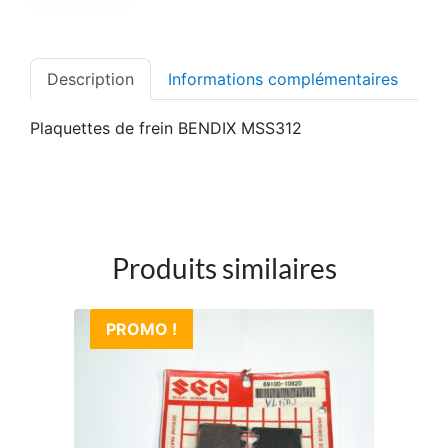
Description
Informations complémentaires
Plaquettes de frein BENDIX MSS312
Produits similaires
PROMO !