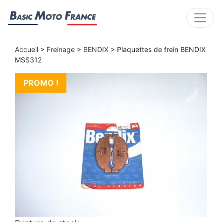
Accueil
>
Freinage
>
BENDIX
> Plaquettes de frein BENDIX
MSS312
PROMO !