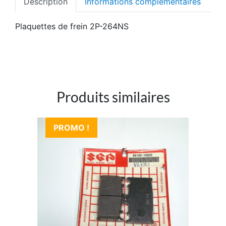
Description
Informations complémentaires
Plaquettes de frein 2P-264NS
Produits similaires
PROMO !