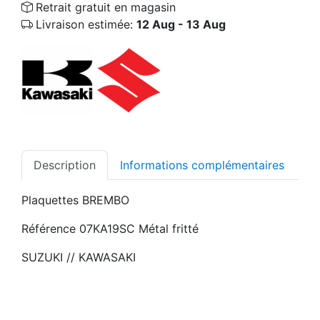
Retrait gratuit en magasin
Livraison estimée:
12 Aug - 13 Aug
Description
Informations complémentaires
Plaquettes BREMBO
Référence 07KA19SC Métal fritté
SUZUKI // KAWASAKI