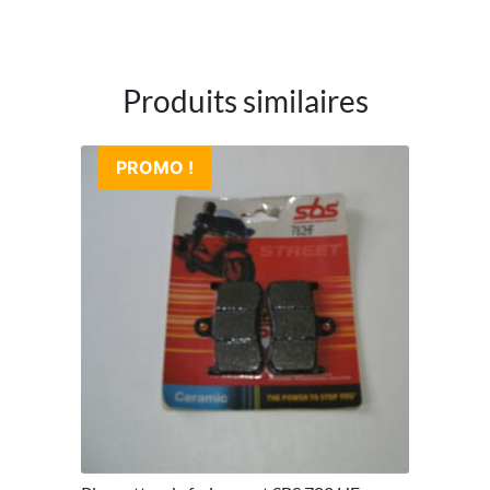
Produits similaires
PROMO !