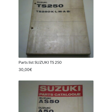
Parts list SUZUKI TS 250
30,00
€