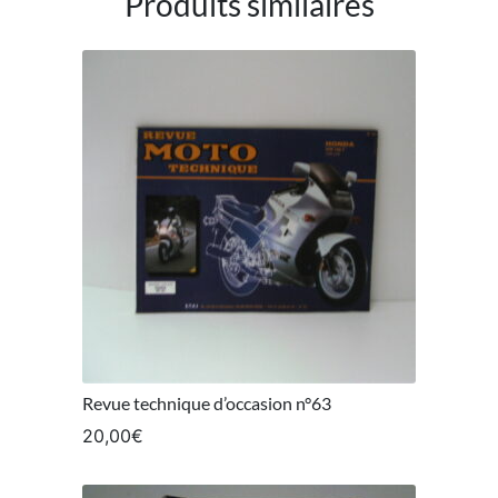
Produits similaires
Revue technique d’occasion n°63
20,00
€