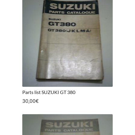
Parts list SUZUKI GT 380
30,00
€