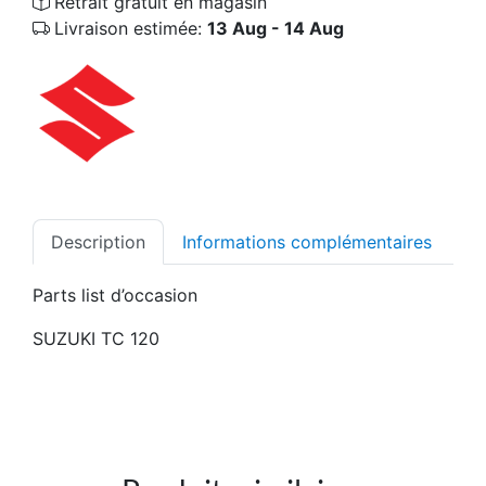
Retrait gratuit en magasin
Livraison estimée:
13 Aug - 14 Aug
Description
Informations complémentaires
Parts list d’occasion
SUZUKI TC 120