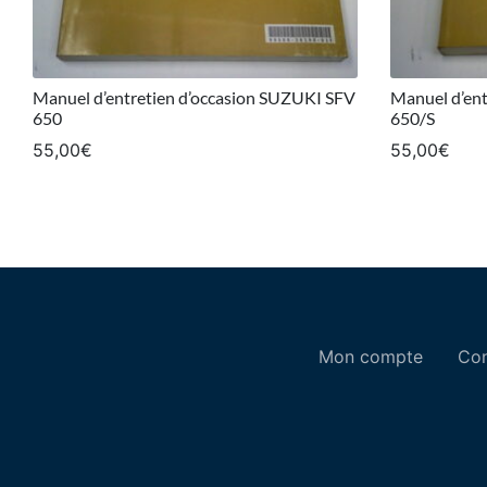
Manuel d’entretien d’occasion SUZUKI SFV
Manuel d’ent
650
650/S
55,00
€
55,00
€
Mon compte
Con