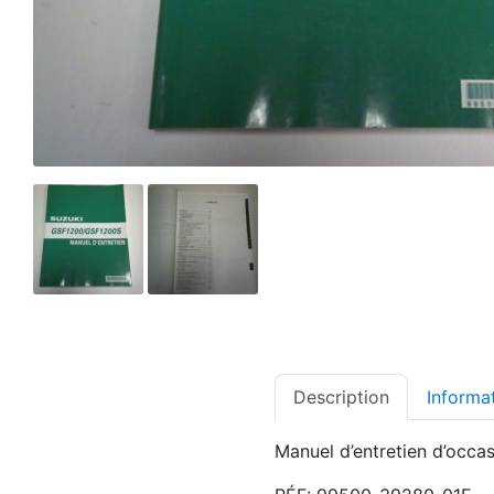
Description
Informa
Manuel d’entretien d’occa