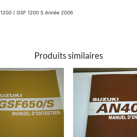
 1200 / GSF 1200 S Année 2006
Produits similaires