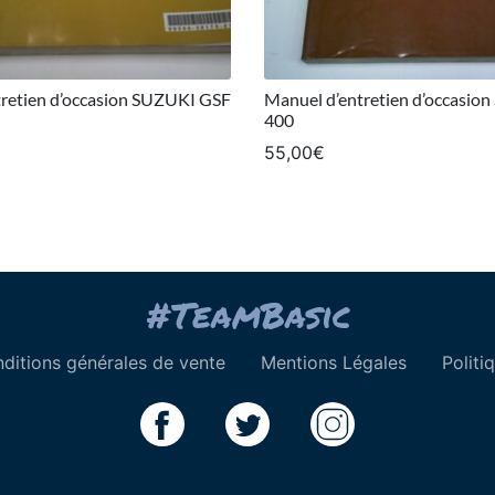
retien d’occasion SUZUKI GSF
Manuel d’entretien d’occasi
400
55,00
€
ditions générales de vente
Mentions Légales
Politi