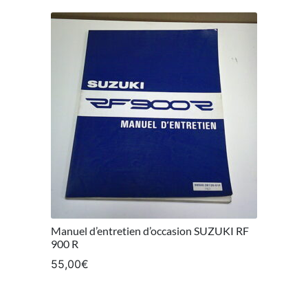
Manuel d’entretien d’occasion SUZUKI RF
900 R
55,00
€