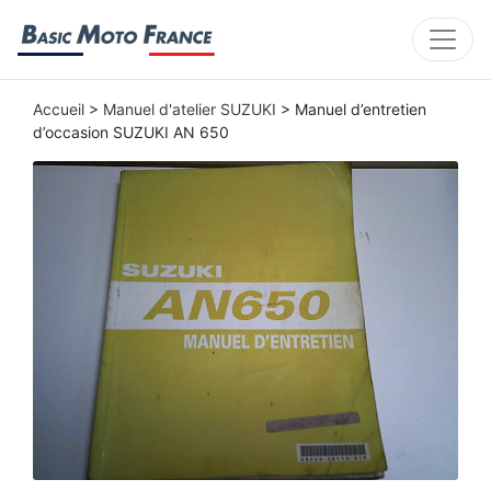
Accueil
>
Manuel d'atelier SUZUKI
> Manuel d’entretien
d’occasion SUZUKI AN 650