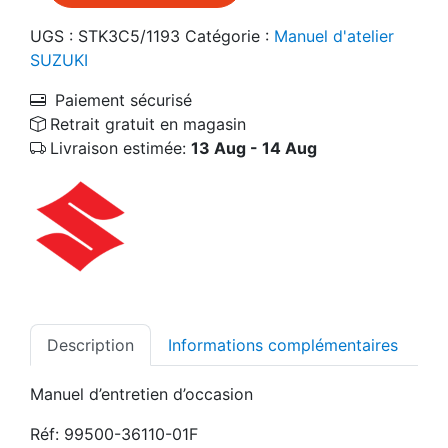
UGS :
STK3C5/1193
Catégorie :
Manuel d'atelier
SUZUKI
Paiement sécurisé
Retrait gratuit en magasin
Livraison estimée:
13 Aug - 14 Aug
Description
Informations complémentaires
Manuel d’entretien d’occasion
Réf: 99500-36110-01F