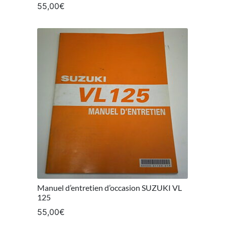
55,00
€
Manuel d’entretien d’occasion SUZUKI VL
125
55,00
€