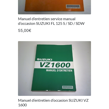
Manuel d’entretien service manual
d’occasion SUZUKI FL 125 S / SD / SDW
55,00
€
Manuel d’entretien d’occasion SUZUKI VZ
1600