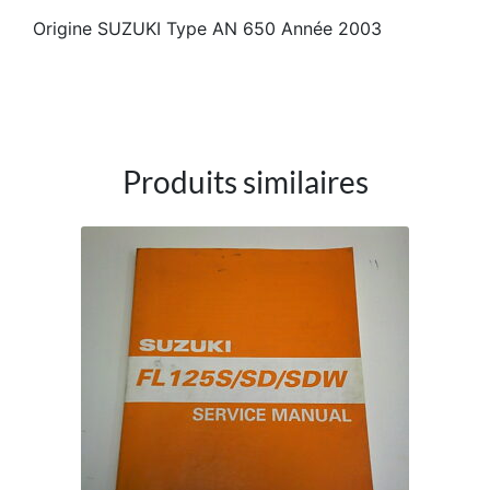
Origine SUZUKI Type AN 650 Année 2003
Produits similaires