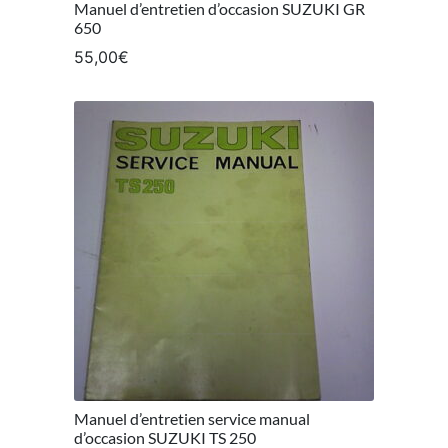
Manuel d’entretien d’occasion SUZUKI GR
650
55,00
€
Manuel d’entretien service manual
d’occasion SUZUKI TS 250