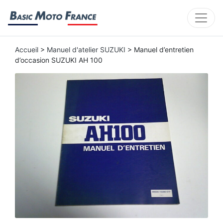
Accueil
>
Manuel d'atelier SUZUKI
> Manuel d’entretien
d’occasion SUZUKI AH 100