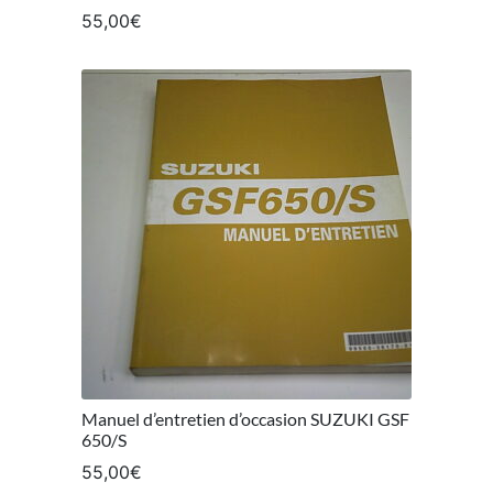
55,00
€
Manuel d’entretien d’occasion SUZUKI GSF
650/S
55,00
€