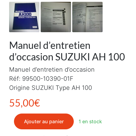
Manuel d’entretien
d’occasion SUZUKI AH 100
Manuel d’entretien d’occasion
Réf: 99500-10390-01F
Origine SUZUKI Type AH 100
55,00
€
quantité de Manuel d'entretien d'occasion SUZUKI AH 
Ajouter au panier
1 en stock