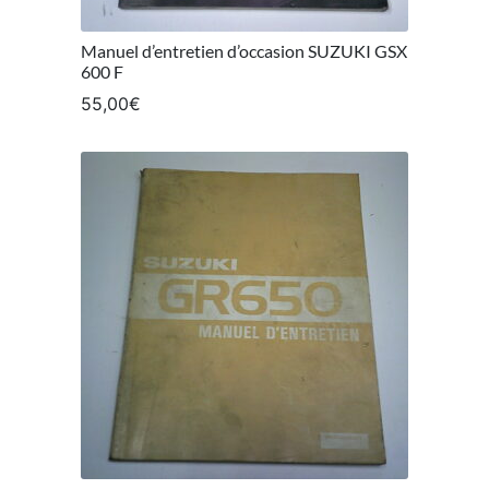
Manuel d’entretien d’occasion SUZUKI GSX
600 F
55,00
€