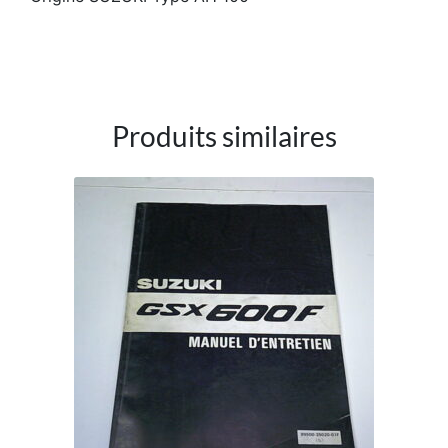
Produits similaires