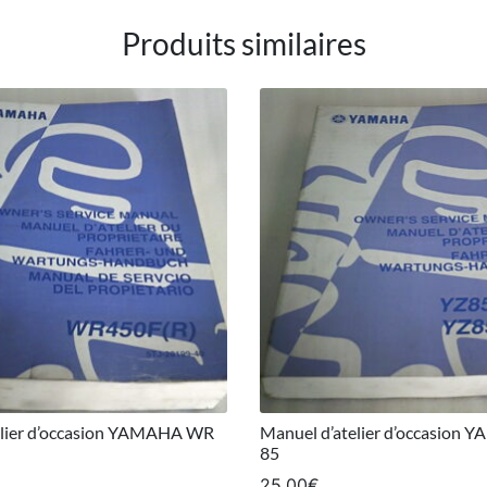
Produits similaires
elier d’occasion YAMAHA WR
Manuel d’atelier d’occasion
85
25,00
€