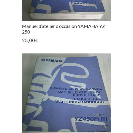
Manuel d’atelier d’occasion YAMAHA YZ
250
25,00
€