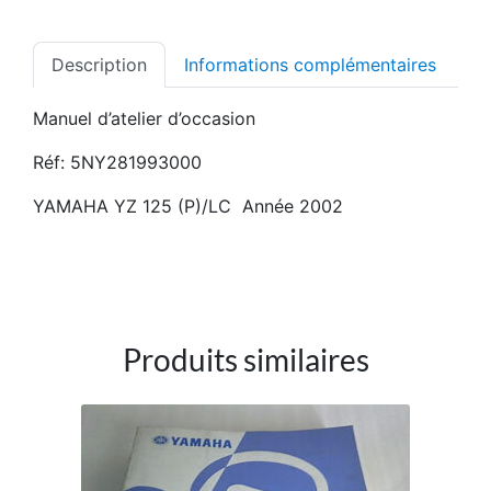
Description
Informations complémentaires
Manuel d’atelier d’occasion
Réf: 5NY281993000
YAMAHA YZ 125 (P)/LC Année 2002
Produits similaires