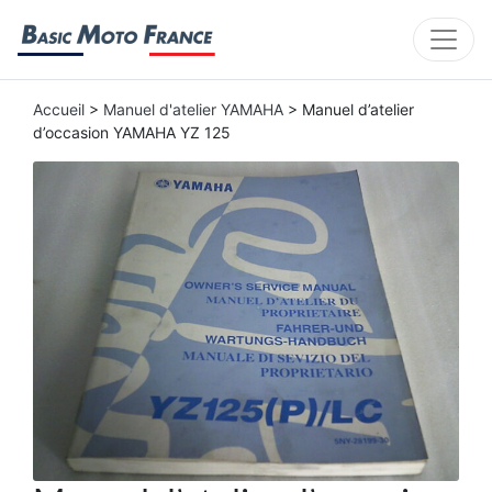
Accueil
>
Manuel d'atelier YAMAHA
> Manuel d’atelier
d’occasion YAMAHA YZ 125