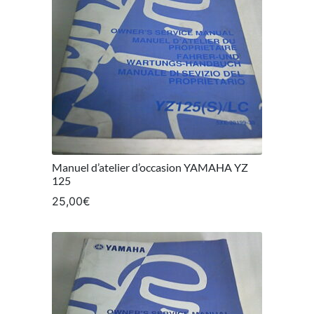
Manuel d’atelier d’occasion YAMAHA YZ
125
25,00
€