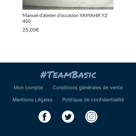
Manuel d’atelier d’occasion YAMAHA YZ
450
25,00
€
Mon compte
Conditions générales de vente
Mentions Légales
Politique de confidentialité