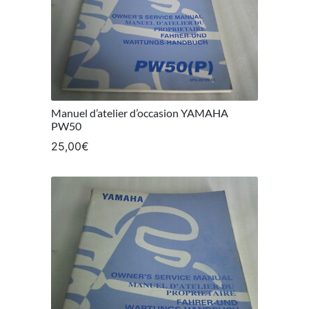
Manuel d’atelier d’occasion YAMAHA
PW50
25,00
€