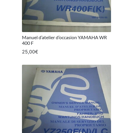
Manuel d’atelier d’occasion YAMAHA WR
400 F
25,00
€