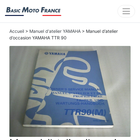
Accueil
>
Manuel d'atelier YAMAHA
> Manuel d’atelier
d’occasion YAMAHA TTR 90