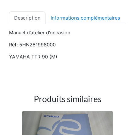
Description
Informations complémentaires
Manuel d’atelier d’occasion
Réf: 5HN281998000
YAMAHA TTR 90 (M)
Produits similaires