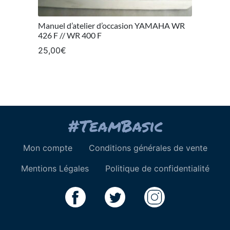
Manuel d’atelier d’occasion YAMAHA WR
426 F // WR 400 F
25,00
€
Mon compte
Conditions générales de vente
Mentions Légales
Politique de confidentialité