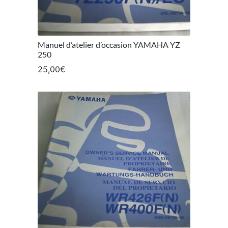
Manuel d’atelier d’occasion YAMAHA YZ
250
25,00
€