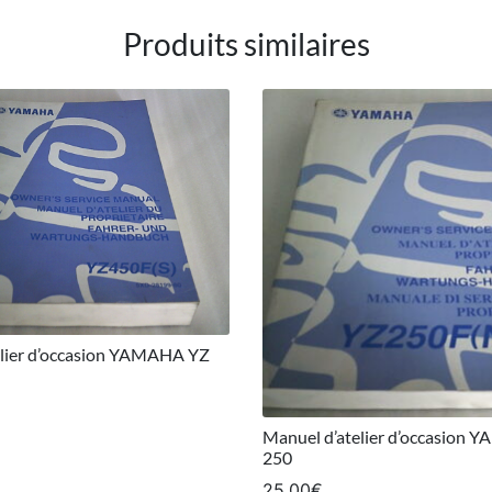
Produits similaires
elier d’occasion YAMAHA YZ
Manuel d’atelier d’occasion
250
25,00
€