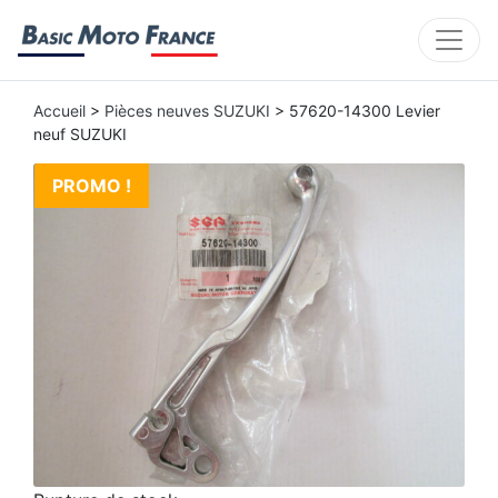
Accueil
>
Pièces neuves SUZUKI
> 57620-14300 Levier
neuf SUZUKI
PROMO !