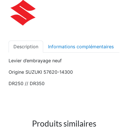
Description
Informations complémentaires
Levier d’embrayage neuf
Origine SUZUKI 57620-14300
DR250 // DR350
Produits similaires