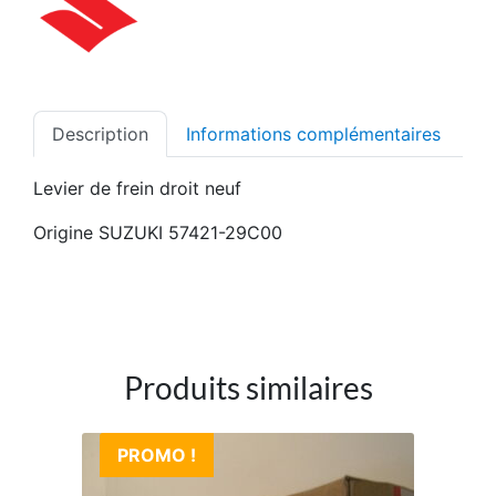
Description
Informations complémentaires
Levier de frein droit neuf
Origine SUZUKI 57421-29C00
Produits similaires
PROMO !