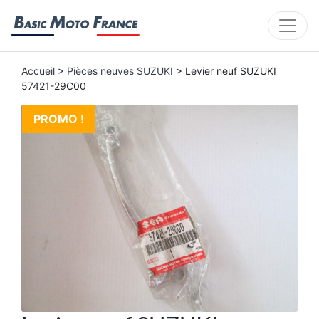
Accueil
>
Pièces neuves SUZUKI
> Levier neuf SUZUKI
57421-29C00
PROMO !