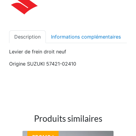
Description
Informations complémentaires
Levier de frein droit neuf
Origine SUZUKI 57421-02410
Produits similaires