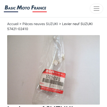
Accueil
>
Pièces neuves SUZUKI
> Levier neuf SUZUKI
57421-02410