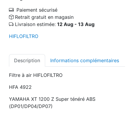
Paiement sécurisé
Retrait gratuit en magasin
Livraison estimée:
12 Aug - 13 Aug
HIFLOFILTRO
Description
Informations complémentaires
Filtre à air HIFLOFILTRO
HFA 4922
YAMAHA XT 1200 Z Super ténéré ABS
(DP01/DP04/DP07)