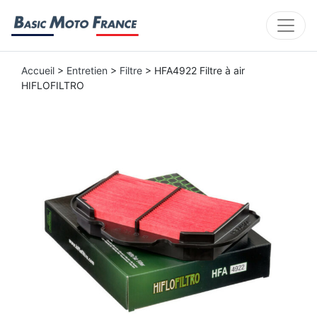
Accueil
>
Entretien
>
Filtre
> HFA4922 Filtre à air
HIFLOFILTRO