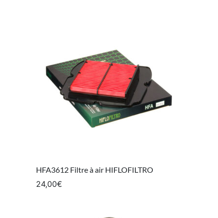
HFA3612 Filtre à air HIFLOFILTRO
24,00
€