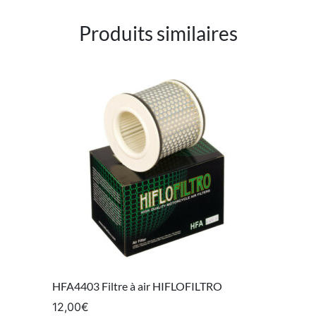
Produits similaires
HFA4403 Filtre à air HIFLOFILTRO
12,00
€