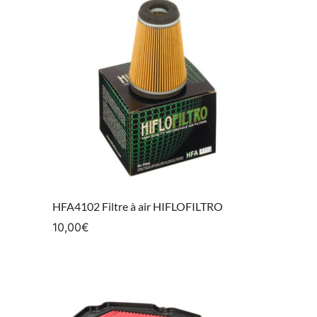
HFA4102 Filtre à air HIFLOFILTRO
10,00
€