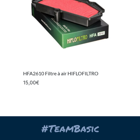
HFA2610 Filtre à air HIFLOFILTRO
15,00
€