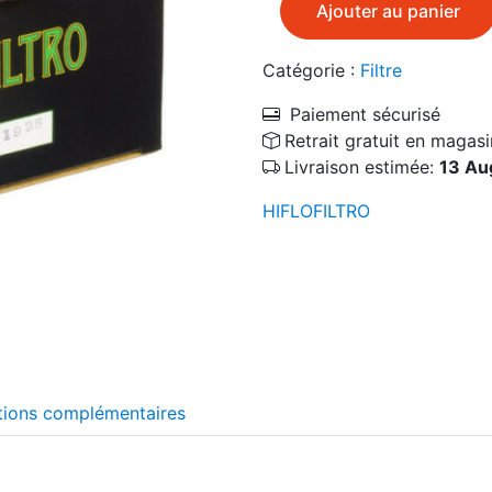
Ajouter au panier
Catégorie :
Filtre
Paiement sécurisé
Retrait gratuit en magasi
Livraison estimée:
13 Au
HIFLOFILTRO
tions complémentaires