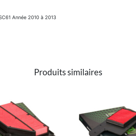
C61 Année 2010 à 2013
Produits similaires