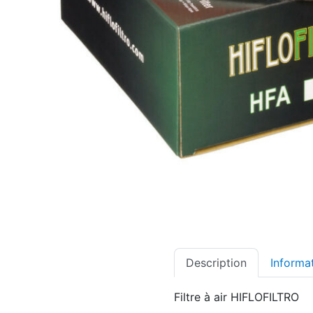
Description
Informa
Filtre à air HIFLOFILTRO