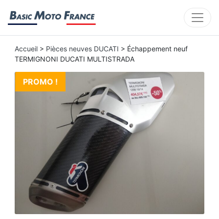
Accueil
>
Pièces neuves DUCATI
> Échappement neuf
TERMIGNONI DUCATI MULTISTRADA
PROMO !