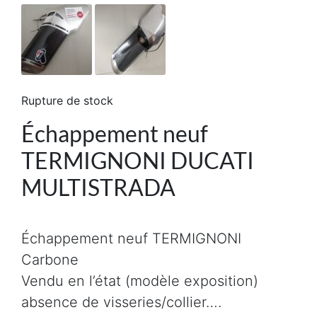
Rupture de stock
Échappement neuf
TERMIGNONI DUCATI
MULTISTRADA
Échappement neuf TERMIGNONI
Carbone
Vendu en l’état (modèle exposition)
absence de visseries/collier….