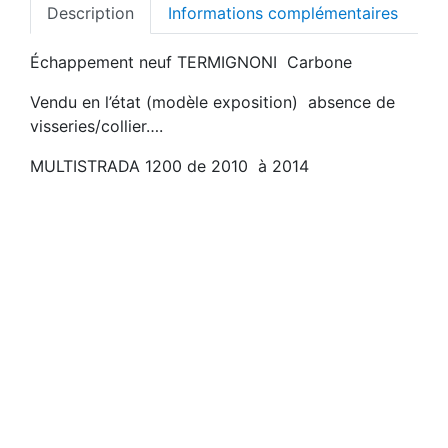
Description
Informations complémentaires
Échappement neuf TERMIGNONI Carbone
Vendu en l’état (modèle exposition) absence de
visseries/collier….
MULTISTRADA 1200 de 2010 à 2014