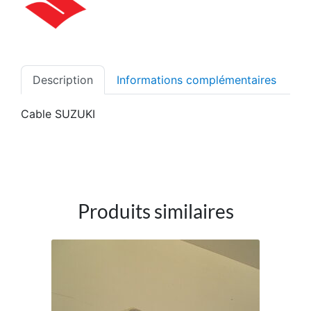
Description
Informations complémentaires
Cable SUZUKI
Produits similaires