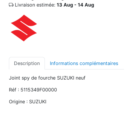
Livraison estimée:
13 Aug - 14 Aug
Description
Informations complémentaires
Joint spy de fourche SUZUKI neuf
Réf : 5115349F00000
Origine : SUZUKI