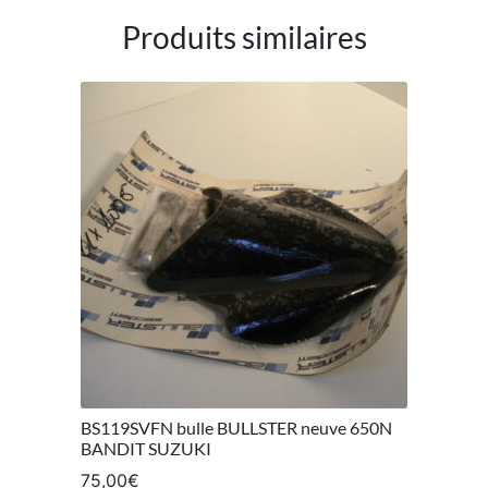
Produits similaires
BS119SVFN bulle BULLSTER neuve 650N
BANDIT SUZUKI
75,00
€