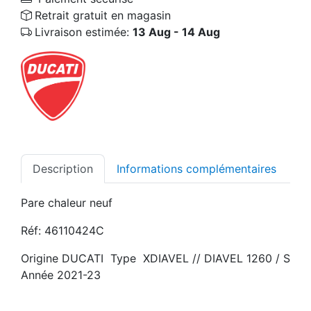
Retrait gratuit en magasin
Livraison estimée:
13 Aug - 14 Aug
Description
Informations complémentaires
Pare chaleur neuf
Réf: 46110424C
Origine DUCATI Type XDIAVEL // DIAVEL 1260 / S
Année 2021-23