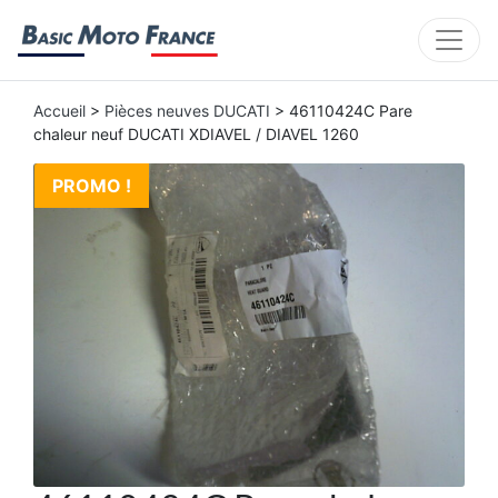
Accueil
>
Pièces neuves DUCATI
> 46110424C Pare
chaleur neuf DUCATI XDIAVEL / DIAVEL 1260
PROMO !