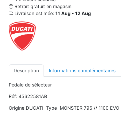
Retrait gratuit en magasin
Livraison estimée:
11 Aug - 12 Aug
Description
Informations complémentaires
Pédale de sélecteur
Réf: 45622581AB
Origine DUCATI Type MONSTER 796 // 1100 EVO