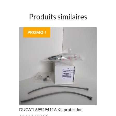
Produits similaires
PROMO !
DUCATI 69929411A Kit protection