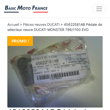
Accueil
>
Pièces neuves DUCATI
> 45622581AB Pédale de
sélecteur neuve DUCATI MONSTER 796/1100 EVO
PROMO !