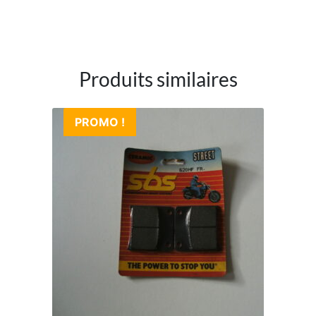
Produits similaires
PROMO !