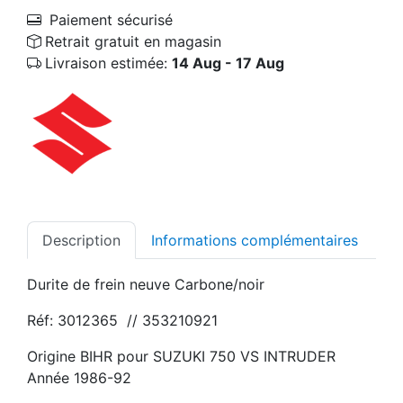
Paiement sécurisé
Retrait gratuit en magasin
Livraison estimée:
14 Aug - 17 Aug
Description
Informations complémentaires
Durite de frein neuve Carbone/noir
Réf: 3012365 // 353210921
Origine BIHR pour SUZUKI 750 VS INTRUDER
Année 1986-92