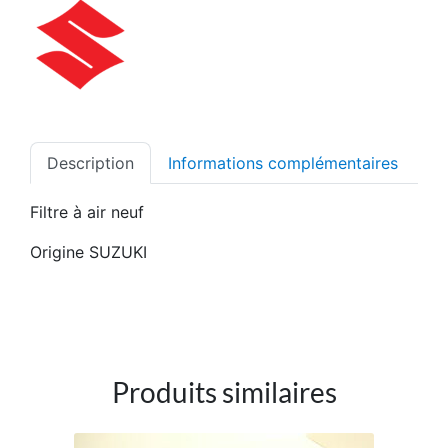
Description
Informations complémentaires
Filtre à air neuf
Origine SUZUKI
Produits similaires