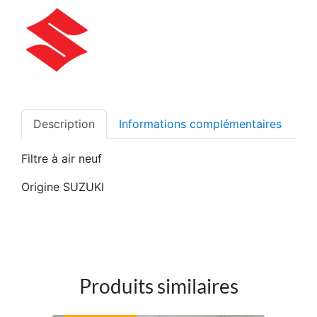
Description
Informations complémentaires
Filtre à air neuf
Origine SUZUKI
Produits similaires