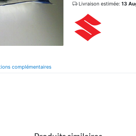
Livraison estimée:
13 Au
tions complémentaires