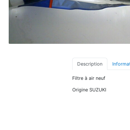
Description
Informa
Filtre à air neuf
Origine SUZUKI