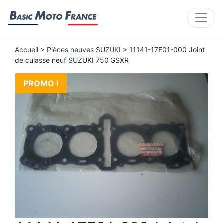
Accueil
>
Pièces neuves SUZUKI
> 11141-17E01-000 Joint
de culasse neuf SUZUKI 750 GSXR
PROMO !