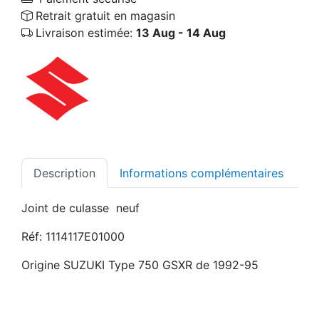
Retrait gratuit en magasin
Livraison estimée:
13 Aug - 14 Aug
Description
Informations complémentaires
Joint de culasse neuf
Réf: 1114117E01000
Origine SUZUKI Type 750 GSXR de 1992-95