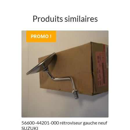
Produits similaires
PROMO !
56600-44201-000 rétroviseur gauche neuf
SUZUKI