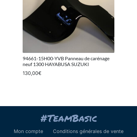
94661-15H00-YVB Panneau de carénage
neuf 1300 HAYABUSA SUZUKI
130,00
€
Mon compte
Conditions générales de vente