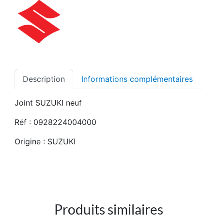
Description
Informations complémentaires
Joint SUZUKI neuf
Réf : 0928224004000
Origine : SUZUKI
Produits similaires