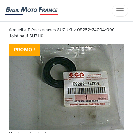
Accueil
>
Pièces neuves SUZUKI
> 09282-24004-000
Joint neuf SUZUKI
PROMO !