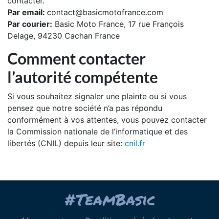
contacter.
Par email:
contact@basicmotofrance.com
Par courier:
Basic Moto France, 17 rue François
Delage, 94230 Cachan France
Comment contacter
l’autorité compétente
Si vous souhaitez signaler une plainte ou si vous
pensez que notre société n’a pas répondu
conformément à vos attentes, vous pouvez contacter
la Commission nationale de l’informatique et des
libertés (CNIL) depuis leur site:
cnil.fr