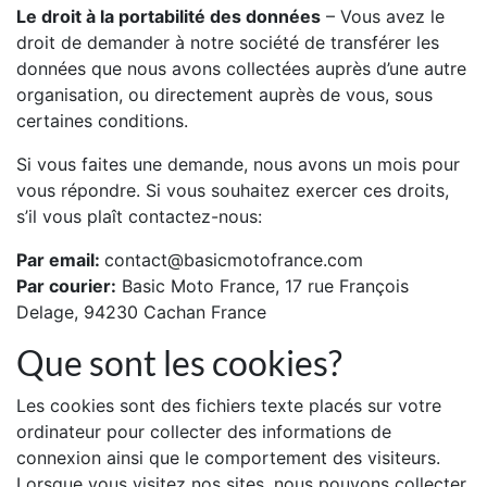
Le droit à la portabilité des données
– Vous avez le
droit de demander à notre société de transférer les
données que nous avons collectées auprès d’une autre
organisation, ou directement auprès de vous, sous
certaines conditions.
Si vous faites une demande, nous avons un mois pour
vous répondre. Si vous souhaitez exercer ces droits,
s’il vous plaît contactez-nous:
Par email:
contact@basicmotofrance.com
Par courier:
Basic Moto France, 17 rue François
Delage, 94230 Cachan France
Que sont les cookies?
Les cookies sont des fichiers texte placés sur votre
ordinateur pour collecter des informations de
connexion ainsi que le comportement des visiteurs.
Lorsque vous visitez nos sites, nous pouvons collecter