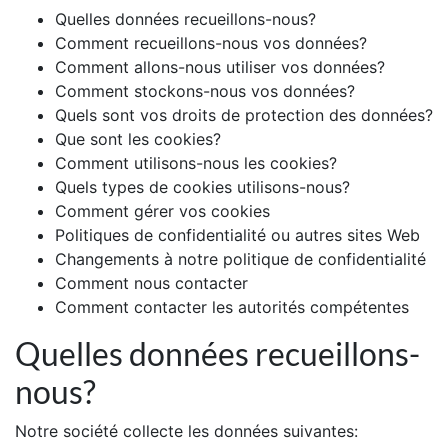
Quelles données recueillons-nous?
Comment recueillons-nous vos données?
Comment allons-nous utiliser vos données?
Comment stockons-nous vos données?
Quels sont vos droits de protection des données?
Que sont les cookies?
Comment utilisons-nous les cookies?
Quels types de cookies utilisons-nous?
Comment gérer vos cookies
Politiques de confidentialité ou autres sites Web
Changements à notre politique de confidentialité
Comment nous contacter
Comment contacter les autorités compétentes
Quelles données recueillons-
nous?
Notre société collecte les données suivantes: