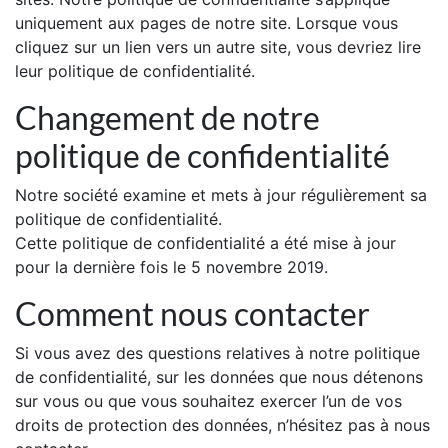
uniquement aux pages de notre site. Lorsque vous
cliquez sur un lien vers un autre site, vous devriez lire
leur politique de confidentialité.
Changement de notre
politique de confidentialité
Notre société examine et mets à jour régulièrement sa
politique de confidentialité.
Cette politique de confidentialité a été mise à jour
pour la dernière fois le 5 novembre 2019.
Comment nous contacter
Si vous avez des questions relatives à notre politique
de confidentialité, sur les données que nous détenons
sur vous ou que vous souhaitez exercer l’un de vos
droits de protection des données, n’hésitez pas à nous