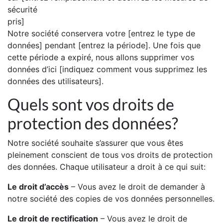
sécurité
pris]
Notre société conservera votre [entrez le type de
données] pendant [entrez la période]. Une fois que
cette période a expiré, nous allons supprimer vos
données d’ici [indiquez comment vous supprimez les
données des utilisateurs].
Quels sont vos droits de
protection des données?
Notre société souhaite s’assurer que vous êtes
pleinement conscient de tous vos droits de protection
des données. Chaque utilisateur a droit à ce qui suit:
Le droit d’accès
– Vous avez le droit de demander à
notre société des copies de vos données personnelles.
Le droit de rectification
– Vous avez le droit de