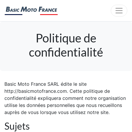
Politique de
confidentialité
Basic Moto France SARL édite le site
http://basicmotofrance.com. Cette politique de
confidentialité expliquera comment notre organisation
utilise les données personnelles que nous recueillons
auprès de vous lorsque vous utilisez notre site.
Sujets