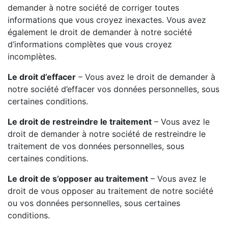
demander à notre société de corriger toutes
informations que vous croyez inexactes. Vous avez
également le droit de demander à notre société
d’informations complètes que vous croyez
incomplètes.
Le droit d’effacer
– Vous avez le droit de demander à
notre société d’effacer vos données personnelles, sous
certaines conditions.
Le droit de restreindre le traitement
– Vous avez le
droit de demander à notre société de restreindre le
traitement de vos données personnelles, sous
certaines conditions.
Le droit de s’opposer au traitement
– Vous avez le
droit de vous opposer au traitement de notre société
ou vos données personnelles, sous certaines
conditions.