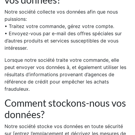
Notre société collecte vos données afin que nous
puissions:
• Traitez votre commande, gérez votre compte.
• Envoyez-vous par e-mail des offres spéciales sur
d’autres produits et services susceptibles de vous
intéresser.
Lorsque notre société traite votre commande, elle
peut envoyer vos données à, et également utiliser les
résultats d’informations provenant d’agences de
référence de crédit pour empêcher les achats
frauduleux.
Comment stockons-nous vos
données?
Notre société stocke vos données en toute sécurité
sur [entrez l’emplacement et décrivez les mesures de