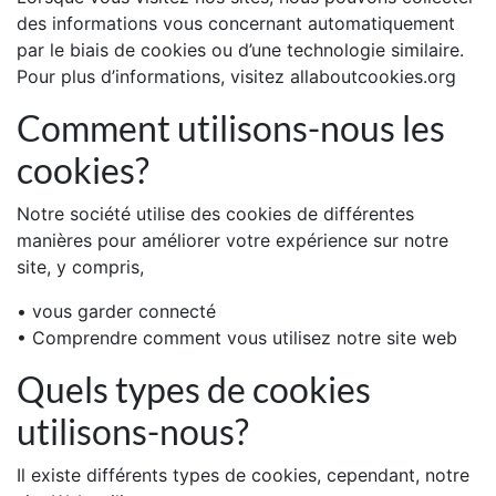
des informations vous concernant automatiquement
par le biais de cookies ou d’une technologie similaire.
Pour plus d’informations, visitez allaboutcookies.org
Comment utilisons-nous les
cookies?
Notre société utilise des cookies de différentes
manières pour améliorer votre expérience sur notre
site, y compris,
• vous garder connecté
• Comprendre comment vous utilisez notre site web
Quels types de cookies
utilisons-nous?
Il existe différents types de cookies, cependant, notre