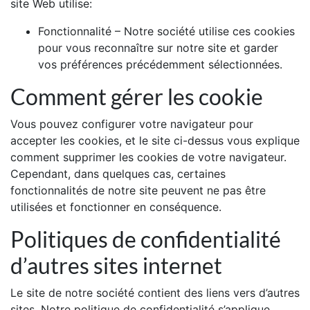
site Web utilise:
Fonctionnalité – Notre société utilise ces cookies
pour vous reconnaître sur notre site et garder
vos préférences précédemment sélectionnées.
Comment gérer les cookie
Vous pouvez configurer votre navigateur pour
accepter les cookies, et le site ci-dessus vous explique
comment supprimer les cookies de votre navigateur.
Cependant, dans quelques cas, certaines
fonctionnalités de notre site peuvent ne pas être
utilisées et fonctionner en conséquence.
Politiques de confidentialité
d’autres sites internet
Le site de notre société contient des liens vers d’autres
sites. Notre politique de confidentialité s’applique